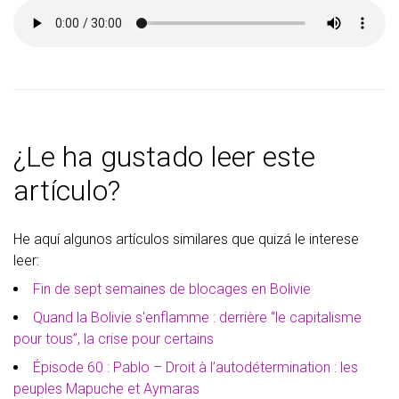
¿Le ha gustado leer este
artículo?
He aquí algunos artículos similares que quizá le interese
leer:
Fin de sept semaines de blocages en Bolivie
Quand la Bolivie s'enflamme : derrière “le capitalisme
pour tous”, la crise pour certains
Épisode 60 : Pablo – Droit à l’autodétermination : les
peuples Mapuche et Aymaras