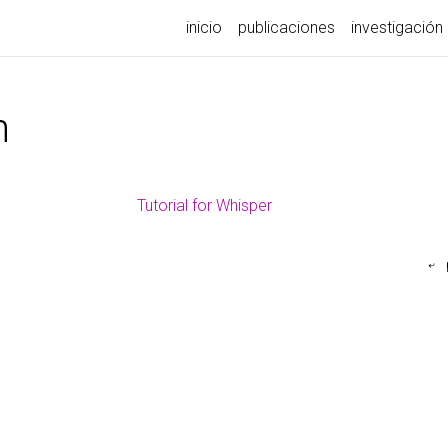
inicio
publicaciones
investigación
n
Tutorial for Whisper